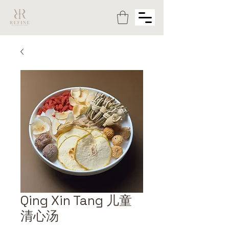
Qing Xin Tang 儿童
清心汤