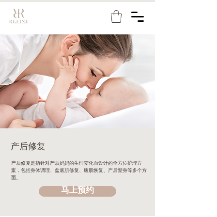
产后修复
产后修复是指针对产后妈妈的生理变化而设计的全方位护理方
案，包括身体调理、盆底肌修复、腹肌恢复、产后塑身等多个方
面。
马上预约